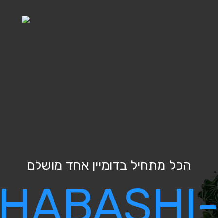
הכל מתחיל בדומיין אחד מושלם
HABASHI