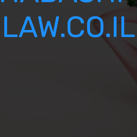
LAW.CO.IL